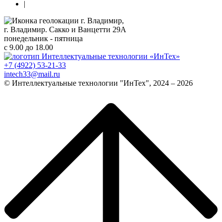
|
г. Владимир,
г. Владимир. Сакко и Ванцетти 29А
понедельник - пятница
с 9.00 до 18.00
+7 (4922) 53-21-33
intech33@mail.ru
© Интеллектуальные технологии "ИнТех", 2024 – 2026