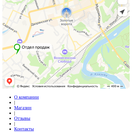
О компании
|
Магазин
|
Отзывы
|
Контакты