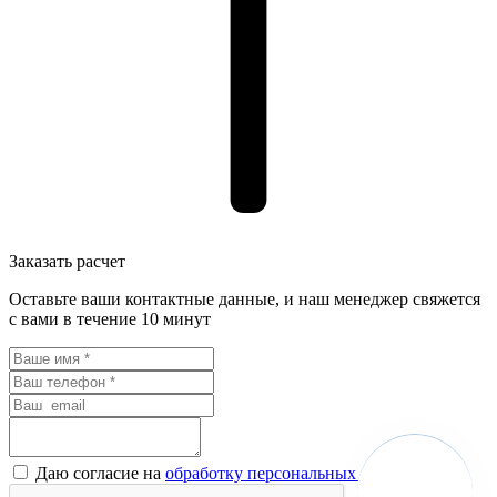
Заказать расчет
Оставьте ваши контактные данные, и наш менеджер свяжется
с вами в течение 10 минут
Даю согласие на
обработку персональных данных *