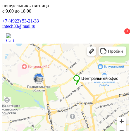
понедельник - пятница
с 9.00 до 18.00
+7 (4922) 53-21-33
intech33@mail.ru
0