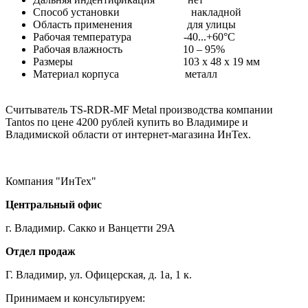
Способ установки накладной
Область применения для улицы
Рабочая температура -40...+60°С
Рабочая влажность 10 – 95%
Размеры 103 x 48 x 19 мм
Материал корпуса металл
Считыватель TS-RDR-MF Metal производства компании
Tantos по цене 4200 рублей купить во Владимире и
Владимиской области от интернет-магазина ИнТех.
Компания "ИнТех"
Центральный офис
г. Владимир. Сакко и Ванцетти 29А
Отдел продаж
Г. Владимир, ул. Офицерская, д. 1а, 1 к.
Принимаем и консультируем: