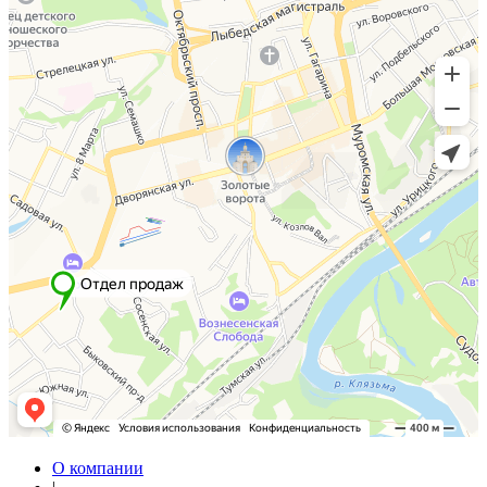
О компании