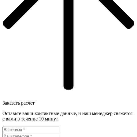
Заказать расчет
Оставьте ваши контактные данные, и наш менеджер свяжется
с вами в течение 10 минут