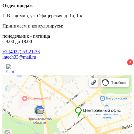
Отдел продаж
Г. Владимир, ул. Офицерская, д. 1а, 1 к.
Принимаем и консультируем:
понедельник - пятница
с 9.00 до 18.00
+7 (4922) 53-21-33
intech33@mail.ru
0