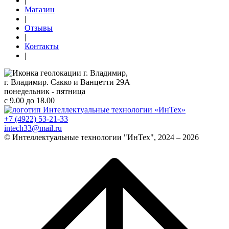
|
Магазин
|
Отзывы
|
Контакты
|
г. Владимир,
г. Владимир. Сакко и Ванцетти 29А
понедельник - пятница
с 9.00 до 18.00
+7 (4922) 53-21-33
intech33@mail.ru
© Интеллектуальные технологии "ИнТех", 2024 – 2026