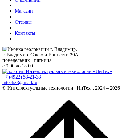
|
Магазин
|
Отзывы
|
Контакты
|
г. Владимир,
г. Владимир. Сакко и Ванцетти 29А
понедельник - пятница
с 9.00 до 18.00
+7 (4922) 53-21-33
intech33@mail.ru
© Интеллектуальные технологии "ИнТех", 2024 – 2026