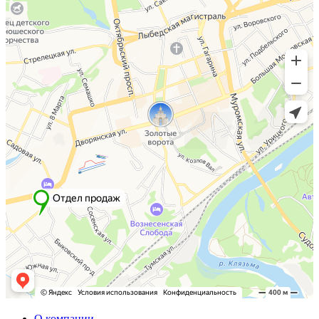
О компании