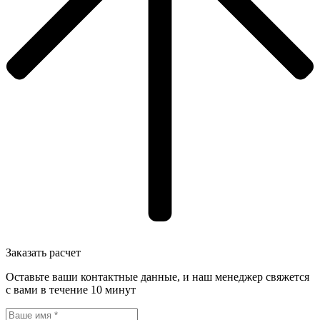
Заказать расчет
Оставьте ваши контактные данные, и наш менеджер свяжется
с вами в течение 10 минут