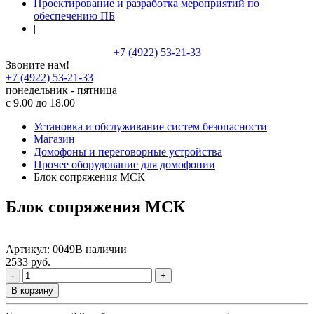
Проектирование и разработка мероприятий по
обеспечению ПБ
|
+7 (4922) 53-21-33
Звоните нам!
+7 (4922) 53-21-33
понедельник - пятница
с 9.00 до 18.00
Установка и обслуживание систем безопасности
Магазин
Домофоны и переговорные устройства
Прочее оборудование для домофонии
Блок сопряжения МСК
Блок сопряжения МСК
Артикул:
0049
В наличии
2533 руб.
-
+
В корзину